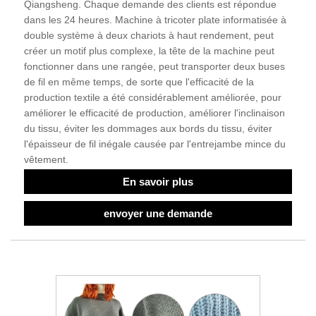
Qiangsheng. Chaque demande des clients est répondue
dans les 24 heures. Machine à tricoter plate informatisée à
double système à deux chariots à haut rendement, peut
créer un motif plus complexe, la tête de la machine peut
fonctionner dans une rangée, peut transporter deux buses
de fil en même temps, de sorte que l'efficacité de la
production textile a été considérablement améliorée, pour
améliorer le efficacité de production, améliorer l'inclinaison
du tissu, éviter les dommages aux bords du tissu, éviter
l'épaisseur de fil inégale causée par l'entrejambe mince du
vêtement.
En savoir plus
envoyer une demande