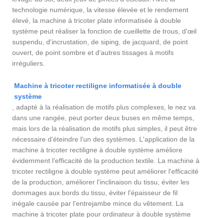
technologie numérique, la vitesse élevée et le rendement
élevé, la machine à tricoter plate informatisée à double
système peut réaliser la fonction de cueillette de trous, d'œil
suspendu, d'incrustation, de siping, de jacquard, de point
ouvert, de point sombre et d'autres tissages à motifs
irréguliers.
Machine à tricoter rectiligne informatisée à double
système
, adapté à la réalisation de motifs plus complexes, le nez va
dans une rangée, peut porter deux buses en même temps,
mais lors de la réalisation de motifs plus simples, il peut être
nécessaire d'éteindre l'un des systèmes. L'application de la
machine à tricoter rectiligne à double système améliore
évidemment l'efficacité de la production textile. La machine à
tricoter rectiligne à double système peut améliorer l'efficacité
de la production, améliorer l'inclinaison du tissu, éviter les
dommages aux bords du tissu, éviter l'épaisseur de fil
inégale causée par l'entrejambe mince du vêtement. La
machine à tricoter plate pour ordinateur à double système