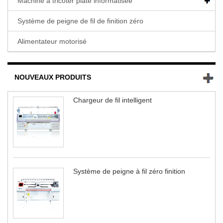
Machine à tricoter plate informatisée
Système de peigne de fil de finition zéro
Alimentateur motorisé
NOUVEAUX PRODUITS
Chargeur de fil intelligent
Système de peigne à fil zéro finition