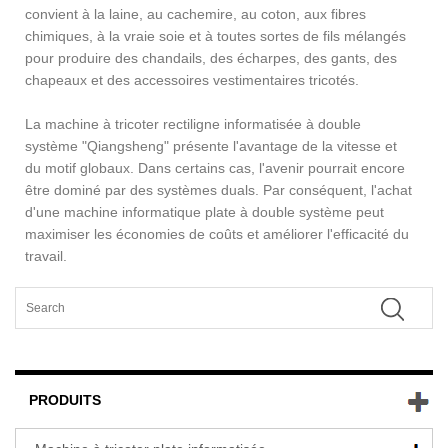
convient à la laine, au cachemire, au coton, aux fibres
chimiques, à la vraie soie et à toutes sortes de fils mélangés
pour produire des chandails, des écharpes, des gants, des
chapeaux et des accessoires vestimentaires tricotés.
La machine à tricoter rectiligne informatisée à double
système "Qiangsheng" présente l'avantage de la vitesse et
du motif globaux. Dans certains cas, l'avenir pourrait encore
être dominé par des systèmes duals. Par conséquent, l'achat
d'une machine informatique plate à double système peut
maximiser les économies de coûts et améliorer l'efficacité du
travail.
PRODUITS