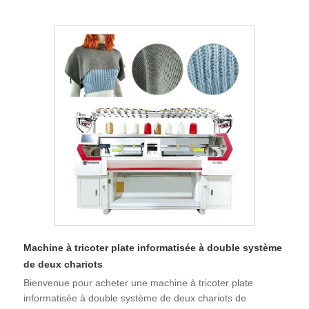
Machine à tricoter plate informatisée à double système
de deux chariots
Bienvenue pour acheter une machine à tricoter plate
informatisée à double système de deux chariots de