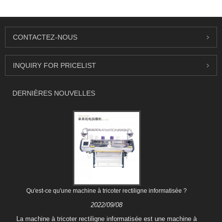
CONTACTEZ-NOUS
INQUIRY FOR PRICELIST
DERNIÈRES NOUVELLES
Qu'est-ce qu'une machine à tricoter rectiligne informatisée ?
2022/09/08
La machine à tricoter rectiligne informatisée est une machine à