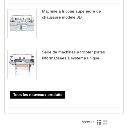
Machine à tricoter supérieure de
chaussure modèle 3D
Série de machines à tricoter plates
informatisées à système unique
Tous les nouveaux produits
View as